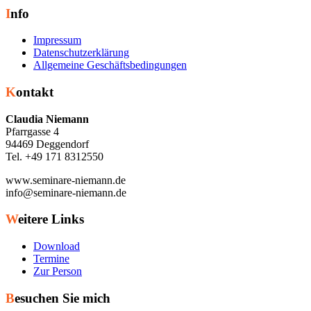
Info
Impressum
Datenschutzerklärung
Allgemeine Geschäftsbedingungen
Kontakt
Claudia Niemann
Pfarrgasse 4
94469 Deggendorf
Tel. +49 171 8312550
www.seminare-niemann.de
info@seminare-niemann.de
Weitere Links
Download
Termine
Zur Person
Besuchen Sie mich