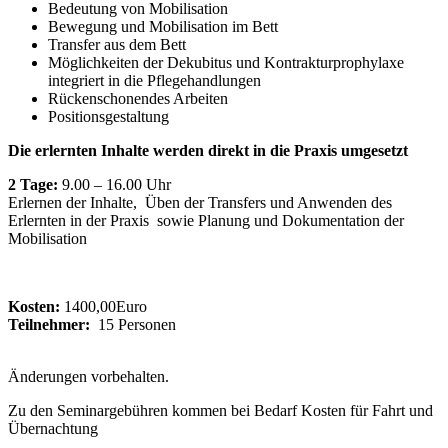
Bedeutung von Mobilisation
Bewegung und Mobilisation im Bett
Transfer aus dem Bett
Möglichkeiten der Dekubitus und Kontrakturprophylaxe
integriert in die Pflegehandlungen
Rückenschonendes Arbeiten
Positionsgestaltung
Die erlernten Inhalte werden direkt in die Praxis umgesetzt
2 Tage:
9.00 – 16.00 Uhr
Erlernen der Inhalte, Üben der Transfers und Anwenden des
Erlernten in der Praxis sowie Planung und Dokumentation der
Mobilisation
Kosten:
1400,00
Euro
Teilnehmer:
15 Personen
Änderungen vorbehalten.
Zu den Seminargebühren kommen bei Bedarf Kosten für Fahrt und
Übernachtung